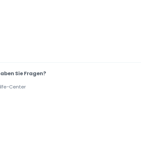
aben Sie Fragen?
ilfe-Center