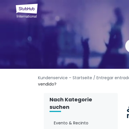
Kundenservice – Startseite
/ Entregar entrad
vendido?
Nach Kategorie
suchen
Evento & Recinto