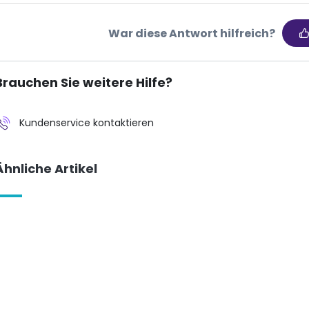
War diese Antwort hilfreich?
Brauchen Sie weitere Hilfe?
Kundenservice kontaktieren
Ähnliche Artikel