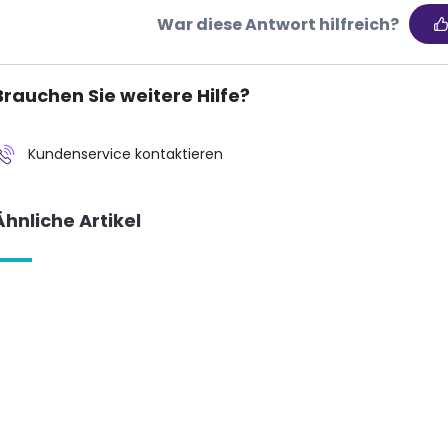
War diese Antwort hilfreich?
Brauchen Sie weitere Hilfe?
Kundenservice kontaktieren
Ähnliche Artikel