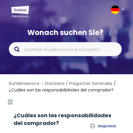
Wonach suchen Sie?
Kundenservice – Startseite
/ Preguntas Generales
/
¿Cuáles son las responsabilidades del comprador?
¿Cuáles son las responsabilidades
del comprador?
Imprimir